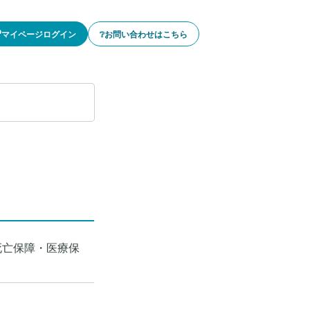
🔓マイページログイン
❔お問い合わせはこちら
死亡保障・医療保