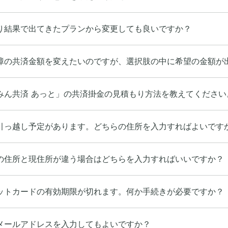
り結果で出てきたプランから変更しても良いですか？
障の共済金額を変えたいのですが、選択肢の中に希望の金額が
みん共済 あっと」の共済掛金の見積もり方法を教えてください
引っ越し予定があります。どちらの住所を入力すればよいです
の住所と現住所が違う場合はどちらを入力すればいいですか？
ットカードの有効期限が切れます。何か手続きが必要ですか？
メールアドレスを入力してもよいですか？