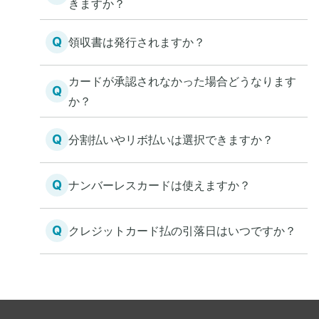
きますか？
Q
領収書は発行されますか？
カードが承認されなかった場合どうなります
Q
か？
Q
分割払いやリボ払いは選択できますか？
Q
ナンバーレスカードは使えますか？
Q
クレジットカード払の引落日はいつですか？