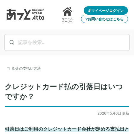
🔓マイページログイン
❔お問い合わせはこちら
サービス
ページへ
掛金の支払い方法
クレジットカード払の引落日はいつ
ですか？
2026年5月6日 更新
引落日はご利用のクレジットカード会社が定める支払日と