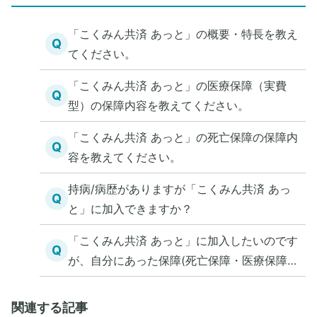
「こくみん共済 あっと」の概要・特長を教え
Q
てください。
「こくみん共済 あっと」の医療保障（実費
Q
型）の保障内容を教えてください。
「こくみん共済 あっと」の死亡保障の保障内
Q
容を教えてください。
持病/病歴がありますが「こくみん共済 あっ
Q
と」に加入できますか？
「こくみん共済 あっと」に加入したいのです
Q
が、自分にあった保障(死亡保障・医療保障)
を知る方法を教えてください。
関連する記事