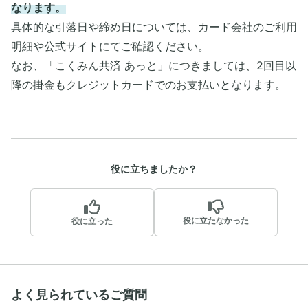
なります。
具体的な引落日や締め日については、カード会社のご利用
明細や公式サイトにてご確認ください。
なお、「こくみん共済 あっと」につきましては、2回目以
降の掛金もクレジットカードでのお支払いとなります。
役に立ちましたか？
役に立たなかった
役に立った
よく見られているご質問