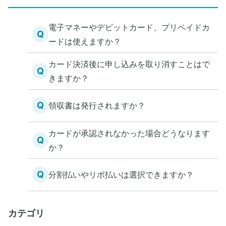
電子マネーやデビットカード、プリペイドカ
Q
ードは使えますか？
カード決済後に申し込みを取り消すことはで
Q
きますか？
Q
領収書は発行されますか？
カードが承認されなかった場合どうなります
Q
か？
Q
分割払いやリボ払いは選択できますか？
カテゴリ