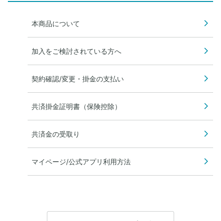
本商品について
加入をご検討されている方へ
契約確認/変更・掛金の支払い
共済掛金証明書（保険控除）
共済金の受取り
マイページ/公式アプリ利用方法