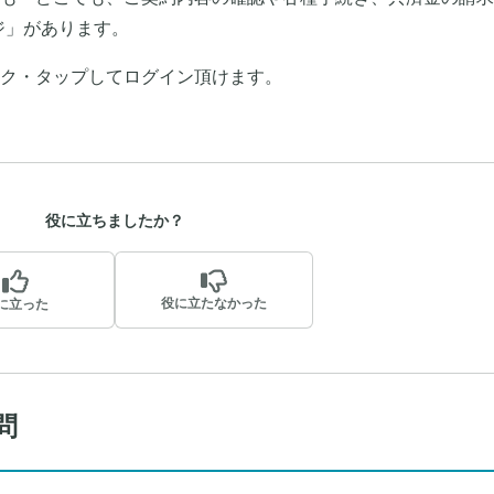
ジ」があります。
ク・タップしてログイン頂けます。
役に立ちましたか？
役に立たなかった
に立った
問