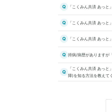
Q
「こくみん共済 あっと
Q
「こくみん共済 あっと
Q
「こくみん共済 あっと
Q
持病/病歴がありますが
「こくみん共済 あっと
Q
障)を知る方法を教えて