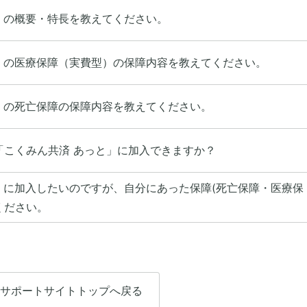
」の概要・特長を教えてください。
」の医療保障（実費型）の保障内容を教えてください。
」の死亡保障の保障内容を教えてください。
「こくみん共済 あっと」に加入できますか？
」に加入したいのですが、自分にあった保障(死亡保障・医療保
ください。
サポートサイトトップへ戻る