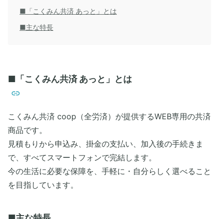
■「こくみん共済 あっと」とは
■主な特長
■「こくみん共済 あっと」とは
こくみん共済 coop（全労済）が提供するWEB専用の共済
商品です。
見積もりから申込み、掛金の支払い、加入後の手続きま
で、すべてスマートフォンで完結します。
今の生活に必要な保障を、手軽に・自分らしく選べること
を目指しています。
■主な特長