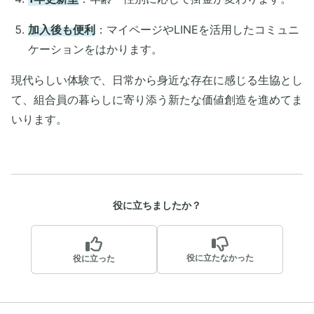
加入後も便利
：マイページやLINEを活用したコミュニ
ケーションをはかります。
現代らしい体験で、日常から身近な存在に感じる生協とし
て、組合員の暮らしに寄り添う新たな価値創造を進めてま
いります。
役に立ちましたか？
役に立たなかった
役に立った