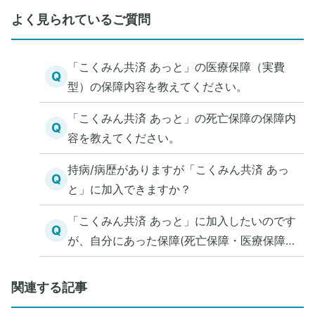
よく見られているご質問
「こくみん共済 あっと」の医療保障（実費
Q
型）の保障内容を教えてください。
「こくみん共済 あっと」の死亡保障の保障内
Q
容を教えてください。
持病/病歴がありますが「こくみん共済 あっ
Q
と」に加入できますか？
「こくみん共済 あっと」に加入したいのです
Q
が、自分にあった保障(死亡保障・医療保障)
を知る方法を教えてください。
関連する記事