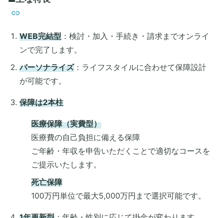
WEB完結型
：検討・加入・手続き・請求までオンライ
ンで完了します。
パーソナライズ
：ライフスタイルに合わせて保障設計
が可能です。
保障は2本柱
医療保障（実費型）
医療費の自己負担に備える保障
ご年齢・年収を申告いただくことで適切なコースを
ご提示いたします。
死亡保障
100万円単位で最大5,000万円まで選択可能です。
1年更新型
：年齢・性別に応じて掛金が変わります。