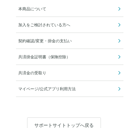
本商品について
加入をご検討されている方へ
契約確認/変更・掛金の支払い
共済掛金証明書（保険控除）
共済金の受取り
マイページ/公式アプリ利用方法
サポートサイトトップへ戻る