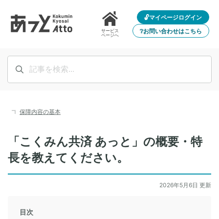
🔓マイページログイン
❔お問い合わせはこちら
サービス
ページへ
保障内容の基本
「こくみん共済 あっと」の概要・特
長を教えてください。
2026年5月6日 更新
目次