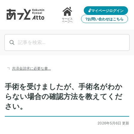
🔓マイページログイン
❔お問い合わせはこちら
サービス
ページへ
共済金請求に必要な書…
手術を受けましたが、手術名がわか
らない場合の確認方法を教えてくだ
さい。
2026年5月6日 更新