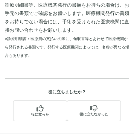
診療明細書等、医療機関発行の書類をお持ちの場合は、お
手元の書類でご確認をお願いします。医療機関発行の書類
をお持ちでない場合には、手術を受けられた医療機関に直
接お問い合わせをお願いします。
※診療明細書：医療費の支払いの際に、領収書等とあわせて医療機関か
ら発行される書類です。発行する医療機関によっては、名称が異なる場
合もあります。
役に立ちましたか？
役に立たなかった
役に立った