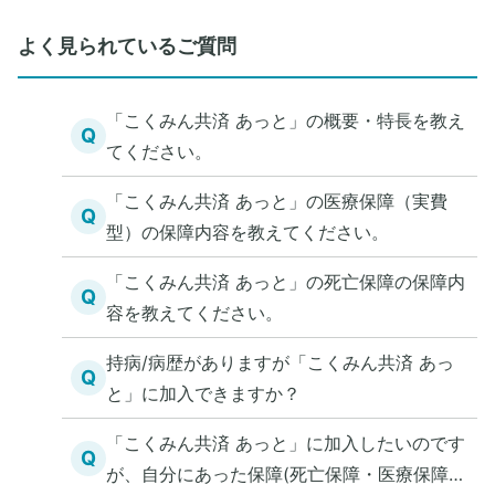
よく見られているご質問
「こくみん共済 あっと」の概要・特長を教え
Q
てください。
「こくみん共済 あっと」の医療保障（実費
Q
型）の保障内容を教えてください。
「こくみん共済 あっと」の死亡保障の保障内
Q
容を教えてください。
持病/病歴がありますが「こくみん共済 あっ
Q
と」に加入できますか？
「こくみん共済 あっと」に加入したいのです
Q
が、自分にあった保障(死亡保障・医療保障)