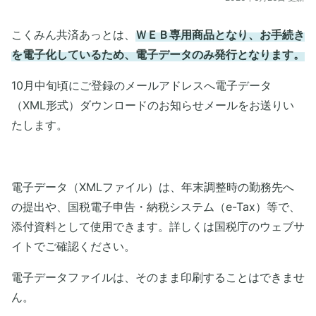
こくみん共済あっとは、
ＷＥＢ専用商品となり、お手続き
を電子化しているため、電子データのみ発行となります。
10月中旬頃にご登録のメールアドレスへ電子データ
（XML形式）ダウンロードのお知らせメールをお送りい
たします。
電子データ（XMLファイル）は、年末調整時の勤務先へ
の提出や、国税電子申告・納税システム（e-Tax）等で、
添付資料として使用できます。詳しくは国税庁のウェブサ
イトでご確認ください。
電子データファイルは、そのまま印刷することはできませ
ん。