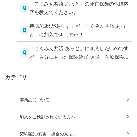
「こくみん共済 あっと」の死亡保障の保障内
Q
容を教えてください。
持病/病歴がありますが「こくみん共済 あっ
Q
と」に加入できますか？
「こくみん共済 あっと」に加入したいのです
Q
が、自分にあった保障(死亡保障・医療保障)
を知る方法を教えてください。
カテゴリ
本商品について
加入をご検討されている方へ
契約確認/変更・掛金の支払い