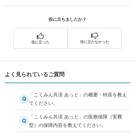
役に立ちましたか？
役に立たなかった
役に立った
よく見られているご質問
「こくみん共済 あっと」の概要・特長を教え
Q
てください。
「こくみん共済 あっと」の医療保障（実費
Q
型）の保障内容を教えてください。