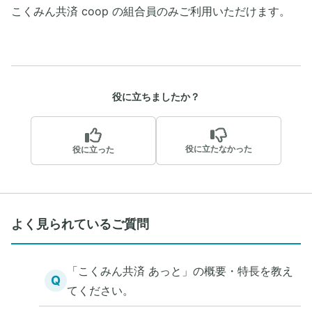
こくみん共済 coop の組合員のみご利用いただけます。
役に立ちましたか？
役に立たなかった
役に立った
よく見られているご質問
「こくみん共済 あっと」の概要・特長を教え
Q
てください。