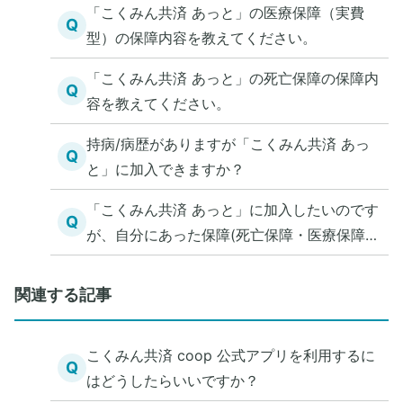
「こくみん共済 あっと」の医療保障（実費
Q
型）の保障内容を教えてください。
「こくみん共済 あっと」の死亡保障の保障内
Q
容を教えてください。
持病/病歴がありますが「こくみん共済 あっ
Q
と」に加入できますか？
「こくみん共済 あっと」に加入したいのです
Q
が、自分にあった保障(死亡保障・医療保障)
を知る方法を教えてください。
関連する記事
こくみん共済 coop 公式アプリを利用するに
Q
はどうしたらいいですか？