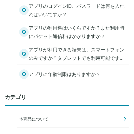
アプリのログインID、パスワードは何を入れ
Q
ればいいですか？
アプリの利用料はいくらですか？また利用時
Q
にパケット通信料はかかりますか？
アプリが利用できる端末は、スマートフォン
Q
のみですか？タブレットでも利用可能です
か。
Q
アプリに年齢制限はありますか？
カテゴリ
本商品について