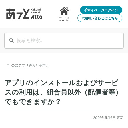
🔓マイページログイン
❔お問い合わせはこちら
サービス
ページへ
公式アプリ導入と基本…
アプリのインストールおよびサービ
スの利用は、組合員以外（配偶者等）
でもできますか？
2026年5月6日 更新