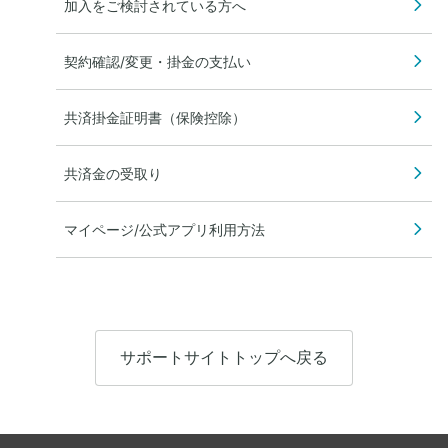
加入をご検討されている方へ
契約確認/変更・掛金の支払い
共済掛金証明書（保険控除）
共済金の受取り
マイページ/公式アプリ利用方法
サポートサイトトップへ戻る