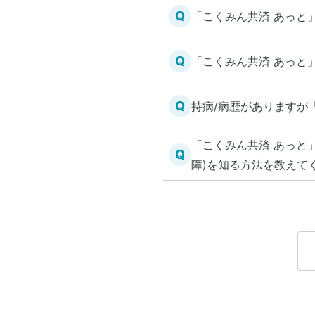
Q
「こくみん共済 あっと
Q
「こくみん共済 あっと
Q
持病/病歴がありますが
「こくみん共済 あっと
Q
障)を知る方法を教えて