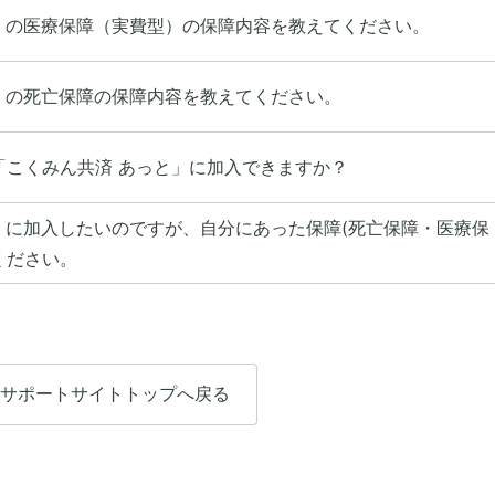
」の医療保障（実費型）の保障内容を教えてください。
」の死亡保障の保障内容を教えてください。
「こくみん共済 あっと」に加入できますか？
」に加入したいのですが、自分にあった保障(死亡保障・医療保
ください。
サポートサイトトップへ戻る