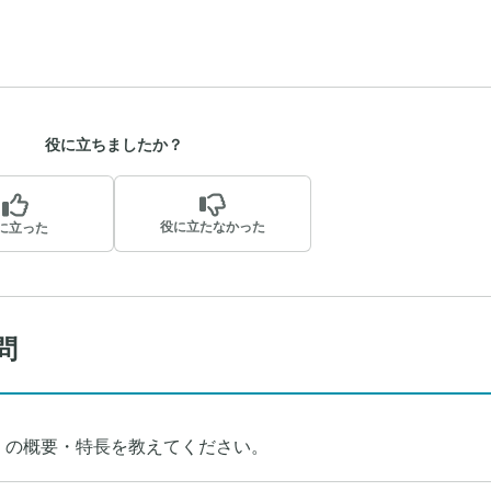
役に立ちましたか？
役に立たなかった
に立った
問
」の概要・特長を教えてください。