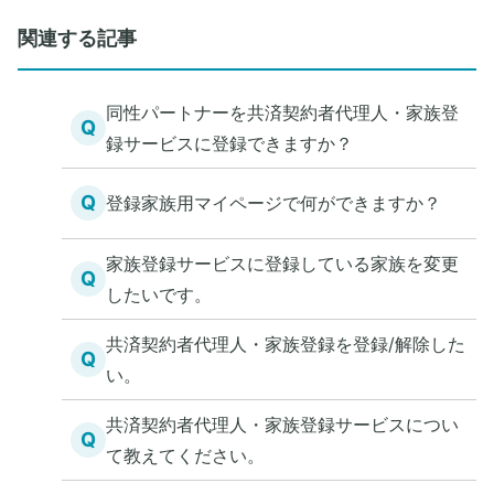
関連する記事
同性パートナーを共済契約者代理人・家族登
Q
録サービスに登録できますか？
Q
登録家族用マイページで何ができますか？
家族登録サービスに登録している家族を変更
Q
したいです。
共済契約者代理人・家族登録を登録/解除した
Q
い。
共済契約者代理人・家族登録サービスについ
Q
て教えてください。