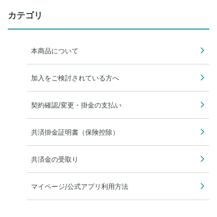
カテゴリ
本商品について
加入をご検討されている方へ
契約確認/変更・掛金の支払い
共済掛金証明書（保険控除）
共済金の受取り
マイページ/公式アプリ利用方法