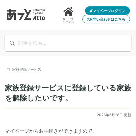
🔓マイページログイン
❔お問い合わせはこちら
サービス
ページへ
家族登録サービス
家族登録サービスに登録している家族
を解除したいです。
2026年6月26日 更新
マイページからお手続きができますので、