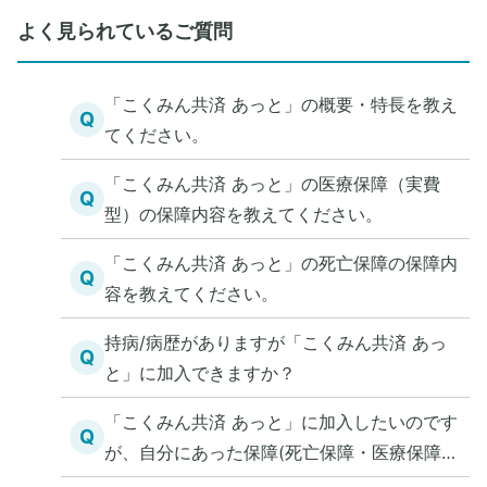
よく見られているご質問
「こくみん共済 あっと」の概要・特長を教え
Q
てください。
「こくみん共済 あっと」の医療保障（実費
Q
型）の保障内容を教えてください。
「こくみん共済 あっと」の死亡保障の保障内
Q
容を教えてください。
持病/病歴がありますが「こくみん共済 あっ
Q
と」に加入できますか？
「こくみん共済 あっと」に加入したいのです
Q
が、自分にあった保障(死亡保障・医療保障)
を知る方法を教えてください。