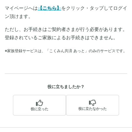
マイページへは
【こちら】
をクリック・タップしてログイ
ン頂けます。
ただし、お手続きはご契約者さまが行う必要があります。
登録されているご家族によるお手続きはできません。
※家族登録サービスは、「こくみん共済 あっと」のみのサービスです。
役に立ちましたか？
役に立たなかった
役に立った