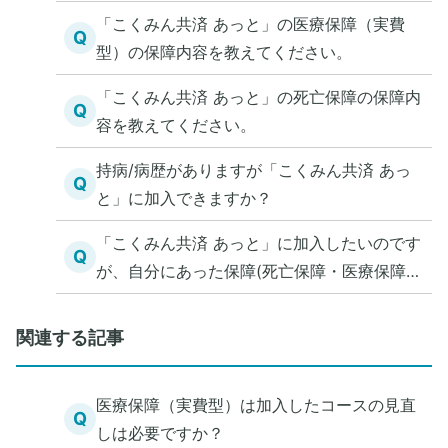
「こくみん共済 あっと」の医療保障（実費
Q
型）の保障内容を教えてください。
「こくみん共済 あっと」の死亡保障の保障内
Q
容を教えてください。
持病/病歴がありますが「こくみん共済 あっ
Q
と」に加入できますか？
「こくみん共済 あっと」に加入したいのです
Q
が、自分にあった保障(死亡保障・医療保障)
を知る方法を教えてください。
関連する記事
医療保障（実費型）は加入したコースの見直
Q
しは必要ですか？