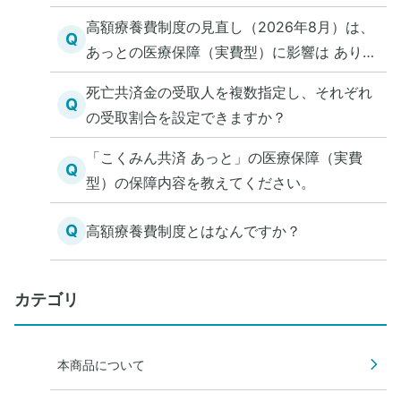
高額療養費制度の見直し（2026年8月）は、
Q
あっとの医療保障（実費型）に影響は ありま
すか？
死亡共済金の受取人を複数指定し、それぞれ
Q
の受取割合を設定できますか？
「こくみん共済 あっと」の医療保障（実費
Q
型）の保障内容を教えてください。
Q
高額療養費制度とはなんですか？
カテゴリ
本商品について