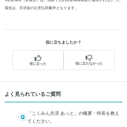
場合は、共済金のお支払対象外となります。
役に立ちましたか？
役に立たなかった
役に立った
よく見られているご質問
「こくみん共済 あっと」の概要・特長を教え
Q
てください。