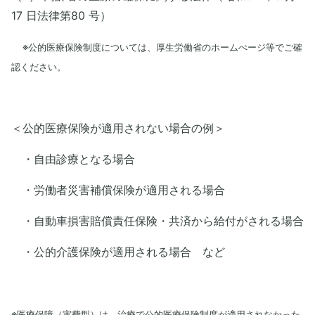
17 日法律第80 号）
※公的医療保険制度については、厚生労働省のホームぺージ等でご確
認ください。
＜公的医療保険が適用されない場合の例＞
・自由診療となる場合
・労働者災害補償保険が適用される場合
・自動車損害賠償責任保険・共済から給付がされる場合
・公的介護保険が適用される場合 など
※医療保障（実費型）は、治療で公的医療保険制度が適用されなかった