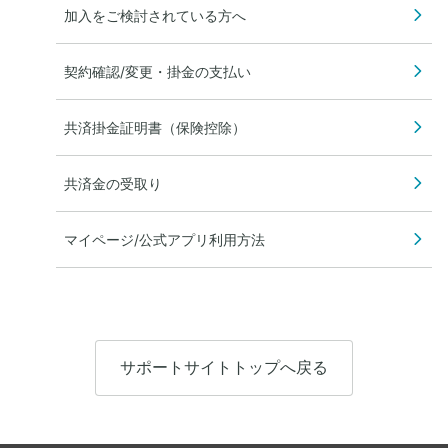
加入をご検討されている方へ
契約確認/変更・掛金の支払い
共済掛金証明書（保険控除）
共済金の受取り
マイページ/公式アプリ利用方法
サポートサイトトップへ戻る