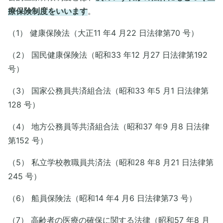
療保険制度をいいます
。
（1） 健康保険法（大正11 年4 月22 日法律第70 号）
（2） 国民健康保険法（昭和33 年12 月27 日法律第192
号）
（3） 国家公務員共済組合法（昭和33 年5 月1 日法律第
128 号）
（4） 地方公務員等共済組合法（昭和37 年9 月8 日法律
第152 号）
（5） 私立学校教職員共済法（昭和28 年8 月21 日法律第
245 号）
（6） 船員保険法（昭和14 年4 月6 日法律第73 号）
（7） 高齢者の医療の確保に関する法律（昭和57 年8 月