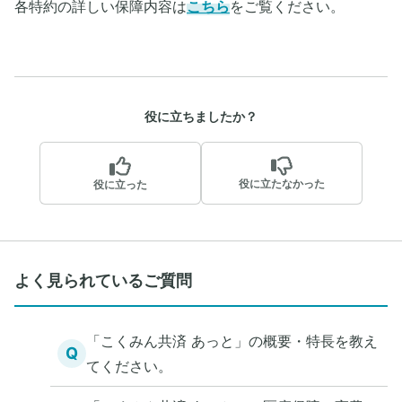
各特約の詳しい保障内容は
こちら
をご覧ください。
役に立ちましたか？
役に立たなかった
役に立った
よく見られているご質問
「こくみん共済 あっと」の概要・特長を教え
Q
てください。