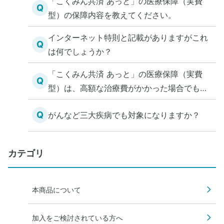
「こくみん共済 あっと」の医療保障（実費
Q
型）の保障内容を教えてください。
インターネット特則と記載がありますがこれ
Q
は何でしょうか？
「こくみん共済 あっと」の医療保障（実費
Q
型）は、高額な治療費がかかった場合でもす
べて保障されますか？
Q
がんなど三大疾病でも対象になりますか？
カテゴリ
本商品について
加入をご検討されている方へ