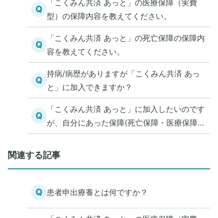
「こくみん共済 あっと」の医療保障（実費
Q
型）の保障内容を教えてください。
「こくみん共済 あっと」の死亡保障の保障内
Q
容を教えてください。
持病/病歴がありますが「こくみん共済 あっ
Q
と」に加入できますか？
「こくみん共済 あっと」に加入したいのです
Q
が、自分にあった保障(死亡保障・医療保障)
を知る方法を教えてください。
関連する記事
Q
患者申出療養とは何ですか？