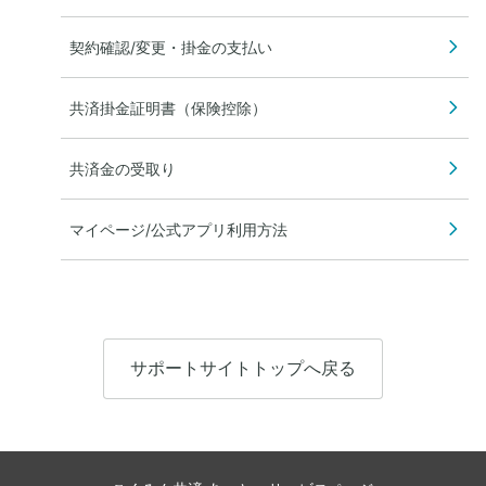
契約確認/変更・掛金の支払い
共済掛金証明書（保険控除）
共済金の受取り
マイページ/公式アプリ利用方法
サポートサイトトップへ戻る