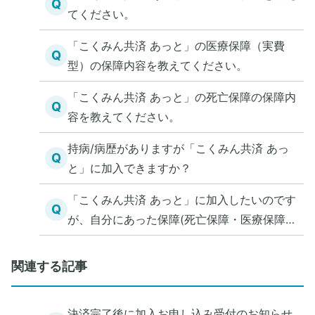
Q
てください。
「こくみん共済 あっと」の医療保障（実費
Q
型）の保障内容を教えてください。
「こくみん共済 あっと」の死亡保障の保障内
Q
容を教えてください。
持病/病歴がありますが「こくみん共済 あっ
Q
と」に加入できますか？
「こくみん共済 あっと」に加入したいのです
Q
が、自分にあった保障(死亡保障・医療保障)
を知る方法を教えてください。
関連する記事
決済完了後に加入お申し込み受付のお知らせ