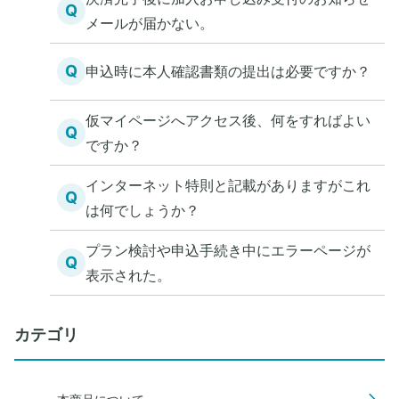
Q
メールが届かない。
Q
申込時に本人確認書類の提出は必要ですか？
仮マイページへアクセス後、何をすればよい
Q
ですか？
インターネット特則と記載がありますがこれ
Q
は何でしょうか？
プラン検討や申込手続き中にエラーページが
Q
表示された。
カテゴリ