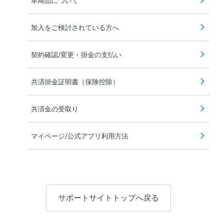
本商品について
加入をご検討されている方へ
契約確認/変更・掛金の支払い
共済掛金証明書（保険控除）
共済金の受取り
マイページ/公式アプリ利用方法
サポートサイトトップへ戻る