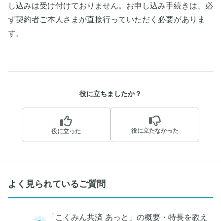
し込みは受け付けておりません。お申し込み手続きは、必
ず契約者ご本人さまが直接行っていただく必要がありま
す。
役に立ちましたか？
役に立たなかった
役に立った
よく見られているご質問
「こくみん共済 あっと」の概要・特長を教え