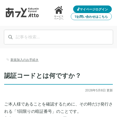
🔓マイページログイン
❔お問い合わせはこちら
サービス
ページへ
新規加入のお手続き
認証コードとは何ですか？
2026年5月6日 更新
ご本人様であることを確認するために、その時だけ発行さ
れる「1回限りの暗証番号」のことです。