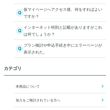
仮マイページへアクセス後、何をすればよい
Q
ですか？
インターネット特則と記載がありますがこれ
Q
は何でしょうか？
プラン検討や申込手続き中にエラーページが
Q
表示された。
カテゴリ
本商品について
加入をご検討されている方へ