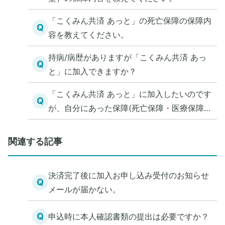
「こくみん共済 あっと」の死亡保障の保障内
Q
容を教えてください。
持病/病歴がありますが「こくみん共済 あっ
Q
と」に加入できますか？
「こくみん共済 あっと」に加入したいのです
Q
が、自分にあった保障(死亡保障・医療保障)
を知る方法を教えてください。
関連する記事
決済完了後に加入お申し込み受付のお知らせ
Q
メールが届かない。
Q
申込時に本人確認書類の提出は必要ですか？