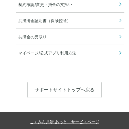
契約確認/変更・掛金の支払い
共済掛金証明書（保険控除）
共済金の受取り
マイページ/公式アプリ利用方法
サポートサイトトップへ戻る
こくみん共済 あっと サービスページ