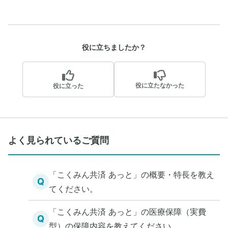
役に立ちましたか？
役に立たなかった
役に立った
よく見られているご質問
「こくみん共済 あっと」の概要・特長を教え
Q
てください。
「こくみん共済 あっと」の医療保障（実費
Q
型）の保障内容を教えてください。