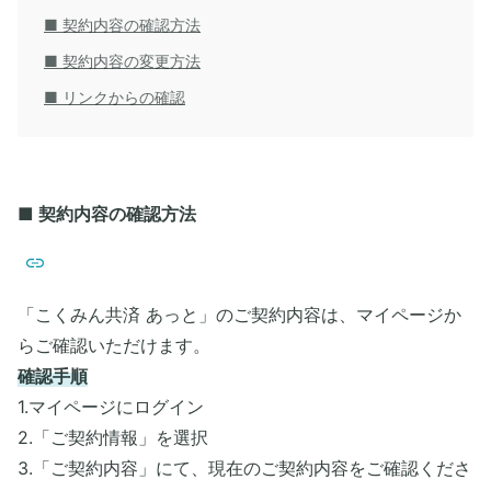
■ 契約内容の確認方法
■ 契約内容の変更方法
■ リンクからの確認
■ 契約内容の確認方法
「こくみん共済 あっと」のご契約内容は、マイページか
らご確認いただけます。
確認手順
1.マイページにログイン
2.「ご契約情報」を選択
3.「ご契約内容」にて、現在のご契約内容をご確認くださ