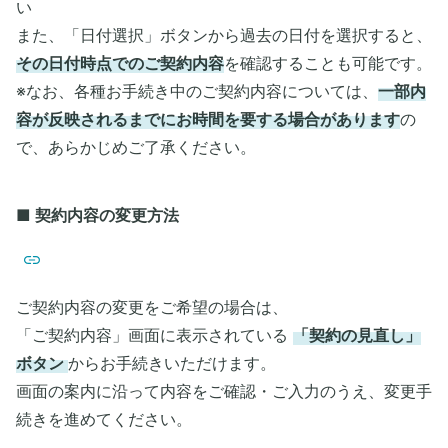
い
また、「日付選択」ボタンから過去の日付を選択すると、
その日付時点でのご契約内容
を確認することも可能です。
※なお、各種お手続き中のご契約内容については、
一部内
容が反映されるまでにお時間を要する場合があります
の
で、あらかじめご了承ください。
■ 契約内容の変更方法
ご契約内容の変更をご希望の場合は、
「ご契約内容」画面に表示されている
「契約の見直し」
ボタン
からお手続きいただけます。
画面の案内に沿って内容をご確認・ご入力のうえ、変更手
続きを進めてください。