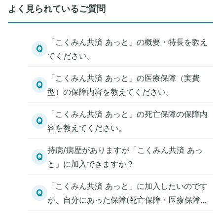
よく見られているご質問
「こくみん共済 あっと」の概要・特長を教え
Q
てください。
「こくみん共済 あっと」の医療保障（実費
Q
型）の保障内容を教えてください。
「こくみん共済 あっと」の死亡保障の保障内
Q
容を教えてください。
持病/病歴がありますが「こくみん共済 あっ
Q
と」に加入できますか？
「こくみん共済 あっと」に加入したいのです
Q
が、自分にあった保障(死亡保障・医療保障)
を知る方法を教えてください。