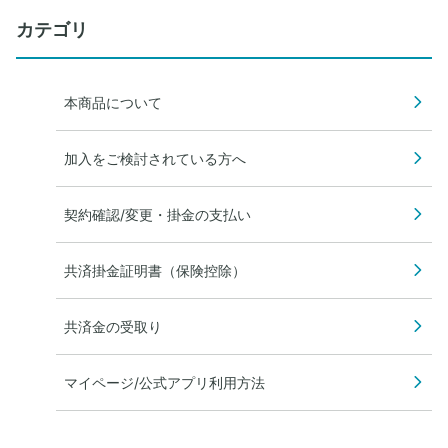
カテゴリ
本商品について
加入をご検討されている方へ
契約確認/変更・掛金の支払い
共済掛金証明書（保険控除）
共済金の受取り
マイページ/公式アプリ利用方法