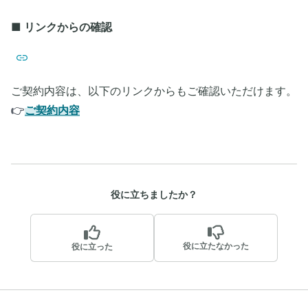
■ リンクからの確認
ご契約内容は、以下のリンクからもご確認いただけます。
👉
ご契約内容
役に立ちましたか？
役に立たなかった
役に立った