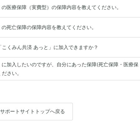
」の医療保障（実費型）の保障内容を教えてください。
」の死亡保障の保障内容を教えてください。
「こくみん共済 あっと」に加入できますか？
」に加入したいのですが、自分にあった保障(死亡保障・医療保
ください。
サポートサイトトップへ戻る