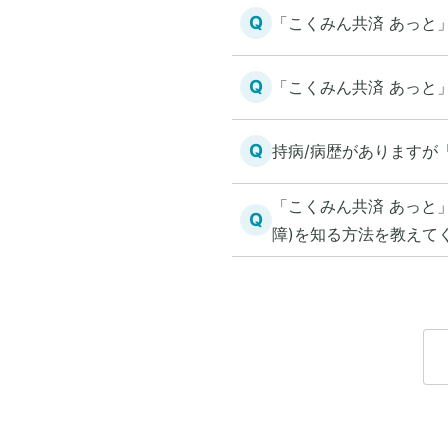
Q
「こくみん共済 あっと
Q
「こくみん共済 あっと
Q
持病/病歴がありますが
「こくみん共済 あっと
Q
障)を知る方法を教えて