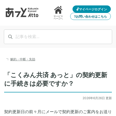
🔓マイページログイン
❔お問い合わせはこちら
サービス
ページへ
解約・中断・失効
「こくみん共済 あっと」の契約更新
に手続きは必要ですか？
2026年6月26日 更新
契約更新日の前々月にメールで契約更新のご案内をお送り