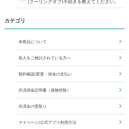
(クーリングオフ)手続きを教えてください。
カテゴリ
本商品について
加入をご検討されている方へ
契約確認/変更・掛金の支払い
共済掛金証明書（保険控除）
共済金の受取り
マイページ/公式アプリ利用方法