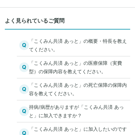
よく見られているご質問
「こくみん共済 あっと」の概要・特長を教え
Q
てください。
「こくみん共済 あっと」の医療保障（実費
Q
型）の保障内容を教えてください。
「こくみん共済 あっと」の死亡保障の保障内
Q
容を教えてください。
持病/病歴がありますが「こくみん共済 あっ
Q
と」に加入できますか？
「こくみん共済 あっと」に加入したいのです
Q