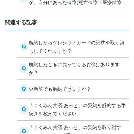
が、自分にあった保障(死亡保障・医療保障)
を知る方法を教えてください。
関連する記事
解約したらクレジットカードの請求を取り消
Q
ししてくれますか？
解約したときに戻ってくるお金はあります
Q
か？
Q
更新前でも解約できますか？
「こくみん共済 あっと」の契約を解約する手
Q
続きを教えてください。
「こくみん共済 あっと」の契約を取り消す
Q