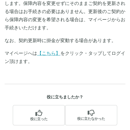
します。保障内容を変更せずにそのままご契約を更新され
る場合はお手続きの必要はありません。更新後のご契約か
ら保障内容の変更を希望される場合は、マイページからお
手続きいただけます。
なお、契約更新時に掛金が変動する場合があります。
マイページへは
【こちら】
をクリック・タップしてログイ
ン頂けます。
役に立ちましたか？
役に立たなかった
役に立った