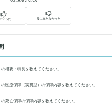
役に立たなかった
に立った
問
」の概要・特長を教えてください。
」の医療保障（実費型）の保障内容を教えてください。
」の死亡保障の保障内容を教えてください。