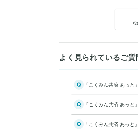
役
よく見られているご質
Q
「こくみん共済 あっと
Q
「こくみん共済 あっと
Q
「こくみん共済 あっと