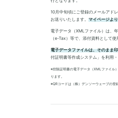
行となります。
10月中旬頃にご登録のメールアド
お送りいたします。
マイページより
電子データ（XMLファイル）は、
（e-Tax）等で、添付資料として
電子データファイルは、そのまま印
付証明書等作成システム」を利用・
※控除証明書の電子データ（XMLファイル
ります。
※QRコードは（株）デンソーウェーブの登