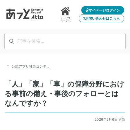
🔓マイページログイン
❔お問い合わせはこちら
サービス
ページへ
公式アプリ独自コンテ…
「人」「家」「車」の保障分野におけ
る事前の備え・事後のフォローとは
なんですか？
2026年5月6日 更新