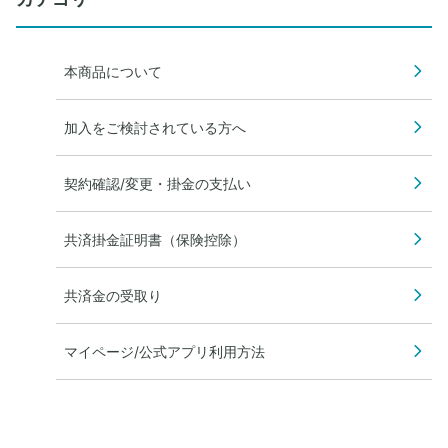
本商品について
加入をご検討されている方へ
契約確認/変更・掛金の支払い
共済掛金証明書（保険控除）
共済金の受取り
マイページ/公式アプリ利用方法