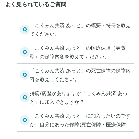
よく見られているご質問
「こくみん共済 あっと」の概要・特長を教え
Q
てください。
「こくみん共済 あっと」の医療保障（実費
Q
型）の保障内容を教えてください。
「こくみん共済 あっと」の死亡保障の保障内
Q
容を教えてください。
持病/病歴がありますが「こくみん共済 あっ
Q
と」に加入できますか？
「こくみん共済 あっと」に加入したいのです
Q
が、自分にあった保障(死亡保障・医療保障)
を知る方法を教えてください。