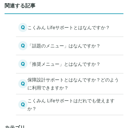
関連する記事
Q
こくみん Lifeサポートとはなんですか？
Q
「話題のメニュー」はなんですか？
Q
「推奨メニュー」とはなんですか？
保障設計サポートとはなんですか？どのよう
Q
に利用できますか？
こくみん Lifeサポートはだれでも使えます
Q
か？
カテゴリ