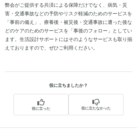
弊会がご提供する共済による保障だけでなく、病気・災
害・交通事故などの予防やリスク軽減のためのサービスを
「事前の備え」、療養後・被災後・交通事故に遭った後な
どのケアのためのサービスを「事後のフォロー」としてい
ます。生活設計サポートにはそのようなサービスも取り揃
えておりますので、ぜひご利用ください。
役に立ちましたか？
役に立たなかった
役に立った