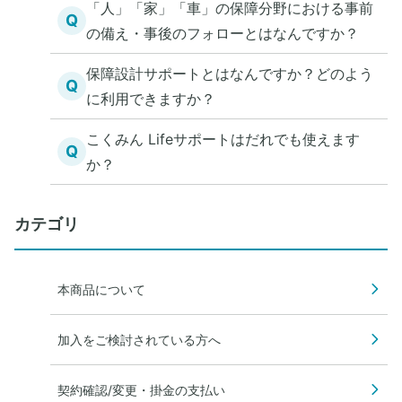
「人」「家」「車」の保障分野における事前
Q
の備え・事後のフォローとはなんですか？
保障設計サポートとはなんですか？どのよう
Q
に利用できますか？
こくみん Lifeサポートはだれでも使えます
Q
か？
カテゴリ
本商品について
加入をご検討されている方へ
契約確認/変更・掛金の支払い