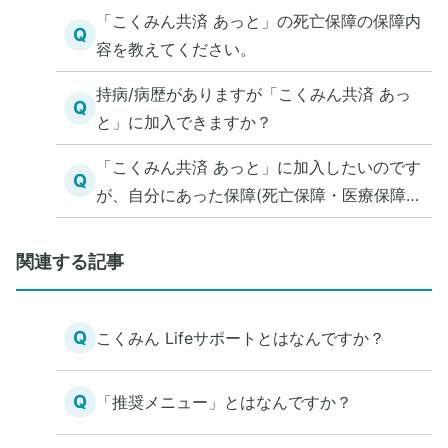
「こくみん共済 あっと」の死亡保障の保障内
Q
容を教えてください。
持病/病歴がありますが「こくみん共済 あっ
Q
と」に加入できますか？
「こくみん共済 あっと」に加入したいのです
Q
が、自分にあった保障(死亡保障・医療保障)
を知る方法を教えてください。
関連する記事
Q
こくみん Lifeサポートとはなんですか？
Q
「推奨メニュー」とはなんですか？