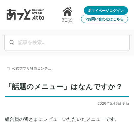
🔓マイページログイン
❔お問い合わせはこちら
サービス
ページへ
公式アプリ独自コンテ…
「話題のメニュー」はなんですか？
2026年5月6日 更新
組合員の皆さまにレビューいただいたメニューです。