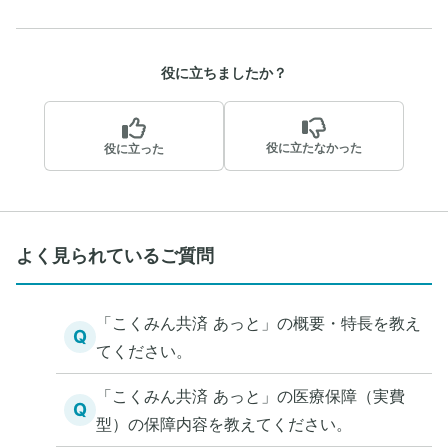
役に立ちましたか？
役に立たなかった
役に立った
よく見られているご質問
「こくみん共済 あっと」の概要・特長を教え
Q
てください。
「こくみん共済 あっと」の医療保障（実費
Q
型）の保障内容を教えてください。