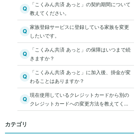
「こくみん共済 あっと」の契約期間について
Q
教えてください。
家族登録サービスに登録している家族を変更
Q
したいです。
「こくみん共済 あっと」の保障はいつまで続
Q
きますか？
「こくみん共済 あっと」に加入後、掛金が変
Q
わることはありますか？
現在使用しているクレジットカードから別の
Q
クレジットカードへの変更方法を教えてくだ
さい。
カテゴリ