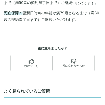
まで（満90歳の契約満了日まで）ご継続いただけます。
死亡保障：
更新日時点の年齢が満79歳となるまで（満80
歳の契約満了日まで）ご継続いただけます。
役に立ちましたか？
役に立たなかった
役に立った
よく見られているご質問