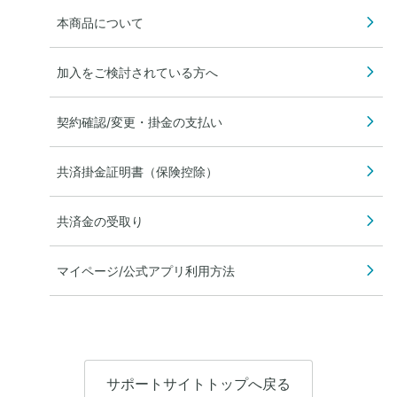
本商品について
加入をご検討されている方へ
契約確認/変更・掛金の支払い
共済掛金証明書（保険控除）
共済金の受取り
マイページ/公式アプリ利用方法
サポートサイトトップへ戻る