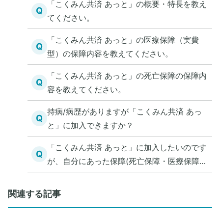
「こくみん共済 あっと」の概要・特長を教え
Q
てください。
「こくみん共済 あっと」の医療保障（実費
Q
型）の保障内容を教えてください。
「こくみん共済 あっと」の死亡保障の保障内
Q
容を教えてください。
持病/病歴がありますが「こくみん共済 あっ
Q
と」に加入できますか？
「こくみん共済 あっと」に加入したいのです
Q
が、自分にあった保障(死亡保障・医療保障)
を知る方法を教えてください。
関連する記事