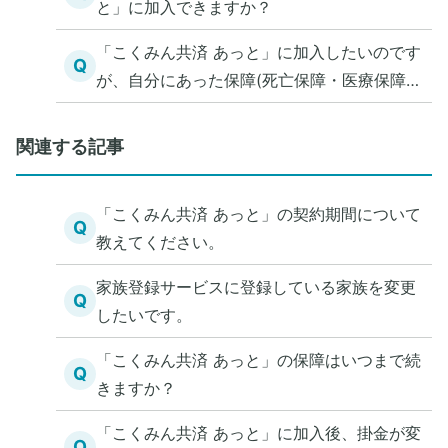
と」に加入できますか？
「こくみん共済 あっと」に加入したいのです
Q
が、自分にあった保障(死亡保障・医療保障)
を知る方法を教えてください。
関連する記事
「こくみん共済 あっと」の契約期間について
Q
教えてください。
家族登録サービスに登録している家族を変更
Q
したいです。
「こくみん共済 あっと」の保障はいつまで続
Q
きますか？
「こくみん共済 あっと」に加入後、掛金が変
Q