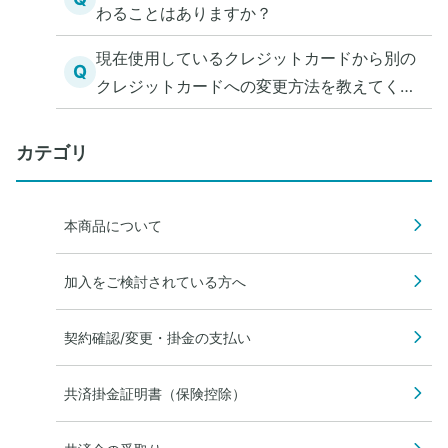
わることはありますか？
現在使用しているクレジットカードから別の
Q
クレジットカードへの変更方法を教えてくだ
さい。
カテゴリ
本商品について
加入をご検討されている方へ
契約確認/変更・掛金の支払い
共済掛金証明書（保険控除）