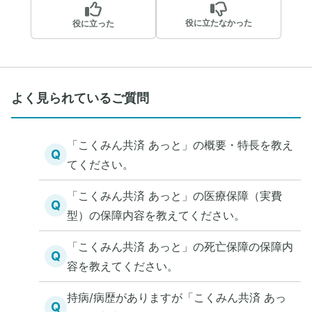
役に立たなかった
役に立った
よく見られているご質問
「こくみん共済 あっと」の概要・特長を教え
Q
てください。
「こくみん共済 あっと」の医療保障（実費
Q
型）の保障内容を教えてください。
「こくみん共済 あっと」の死亡保障の保障内
Q
容を教えてください。
持病/病歴がありますが「こくみん共済 あっ
Q