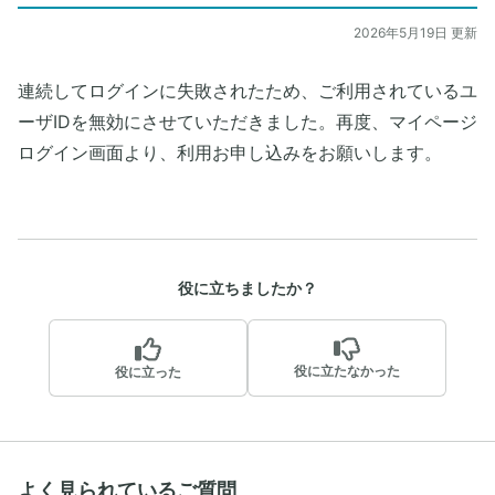
2026年5月19日 更新
連続してログインに失敗されたため、ご利用されているユ
ーザIDを無効にさせていただきました。再度、マイページ
ログイン画面より、利用お申し込みをお願いします。
役に立ちましたか？
役に立たなかった
役に立った
よく見られているご質問