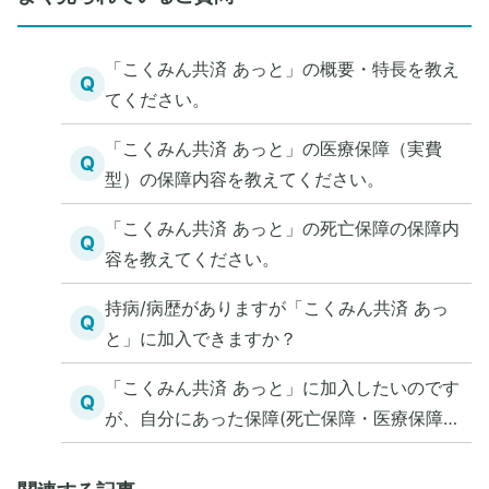
「こくみん共済 あっと」の概要・特長を教え
Q
てください。
「こくみん共済 あっと」の医療保障（実費
Q
型）の保障内容を教えてください。
「こくみん共済 あっと」の死亡保障の保障内
Q
容を教えてください。
持病/病歴がありますが「こくみん共済 あっ
Q
と」に加入できますか？
「こくみん共済 あっと」に加入したいのです
Q
が、自分にあった保障(死亡保障・医療保障)
を知る方法を教えてください。