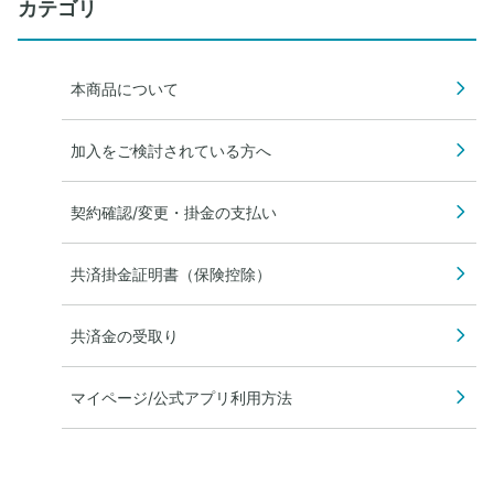
カテゴリ
本商品について
加入をご検討されている方へ
契約確認/変更・掛金の支払い
共済掛金証明書（保険控除）
共済金の受取り
マイページ/公式アプリ利用方法