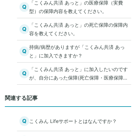
「こくみん共済 あっと」の医療保障（実費
Q
型）の保障内容を教えてください。
「こくみん共済 あっと」の死亡保障の保障内
Q
容を教えてください。
持病/病歴がありますが「こくみん共済 あっ
Q
と」に加入できますか？
「こくみん共済 あっと」に加入したいのです
Q
が、自分にあった保障(死亡保障・医療保障)
を知る方法を教えてください。
関連する記事
Q
こくみん Lifeサポートとはなんですか？