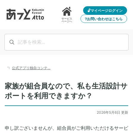
🔓マイページログイン
❔お問い合わせはこちら
サービス
ページへ
公式アプリ独自コンテ…
家族が組合員なので、私も生活設計サ
ポートを利用できますか？
2026年5月6日 更新
申し訳ございませんが、組合員がご利用いただけるサービ