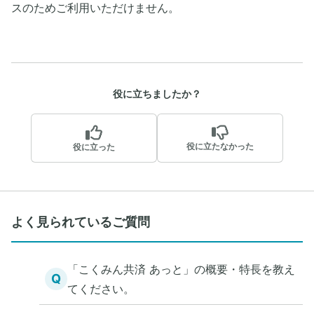
スのためご利用いただけません。
役に立ちましたか？
役に立たなかった
役に立った
よく見られているご質問
「こくみん共済 あっと」の概要・特長を教え
Q
てください。