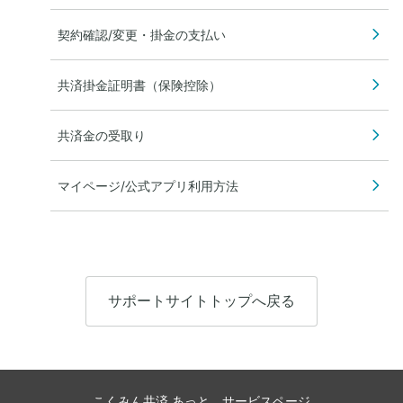
契約確認/変更・掛金の支払い
共済掛金証明書（保険控除）
共済金の受取り
マイページ/公式アプリ利用方法
サポートサイトトップへ戻る
こくみん共済 あっと サービスページ