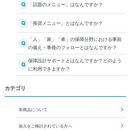
Q
「話題のメニュー」はなんですか？
Q
「推奨メニュー」とはなんですか？
「人」「家」「車」の保障分野における事前
Q
の備え・事後のフォローとはなんですか？
保障設計サポートとはなんですか？どのよう
Q
に利用できますか？
カテゴリ
本商品について
加入をご検討されている方へ