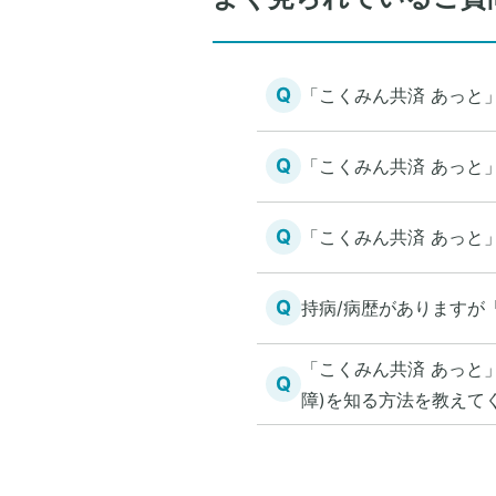
Q
「こくみん共済 あっと
Q
「こくみん共済 あっと
Q
「こくみん共済 あっと
Q
持病/病歴がありますが
「こくみん共済 あっと
Q
障)を知る方法を教えて