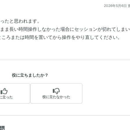
2026年5月6日 
ったと思われます。
まま長い時間操作しなかった場合にセッションが切れてしまい
ところまたは時間を置いてから操作をやり直してください。
役に立ちましたか？
役に立たなかった
に立った
問