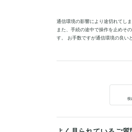
通信環境の影響により途切れてしま
また、手続の途中で操作を止めその
す。 お手数ですが通信環境の良い
役
よく見られているご質