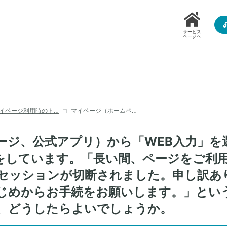
サービス
ページへ
イページ利用時のト…
マイページ（ホームペ…
ージ、公式アプリ）から「WEB入力」を
をしています。「長い間、ページをご利
セッションが切断されました。申し訳あ
じめからお手続をお願いします。」とい
、どうしたらよいでしょうか。