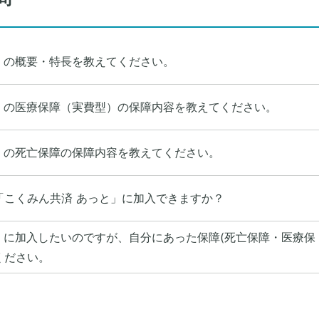
」の概要・特長を教えてください。
」の医療保障（実費型）の保障内容を教えてください。
」の死亡保障の保障内容を教えてください。
「こくみん共済 あっと」に加入できますか？
」に加入したいのですが、自分にあった保障(死亡保障・医療保
ください。